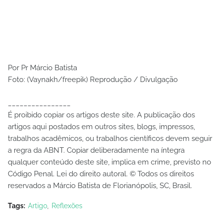
Por Pr Márcio Batista
Foto: (Vaynakh/freepik) Reprodução / Divulgação
________________
É proibido copiar os artigos deste site. A publicação dos
artigos aqui postados em outros sites, blogs, impressos,
trabalhos acadêmicos, ou trabalhos científicos devem seguir
a regra da ABNT. Copiar deliberadamente na íntegra
qualquer conteúdo deste site, implica em crime, previsto no
Código Penal. Lei do direito autoral. © Todos os direitos
reservados a Márcio Batista de Florianópolis, SC, Brasil.
Tags:
Artigo
Reflexões