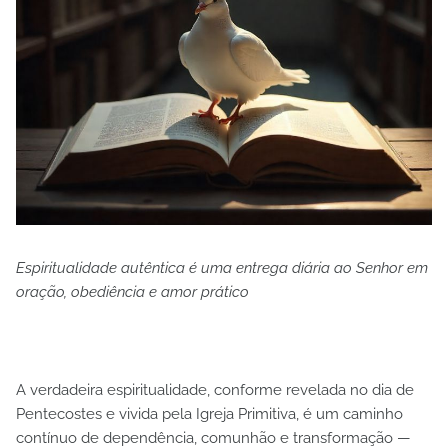
Espiritualidade autêntica é uma entrega diária ao Senhor em
oração, obediência e amor prático
A verdadeira espiritualidade, conforme revelada no dia de
Pentecostes e vivida pela Igreja Primitiva, é um caminho
contínuo de dependência, comunhão e transformação —