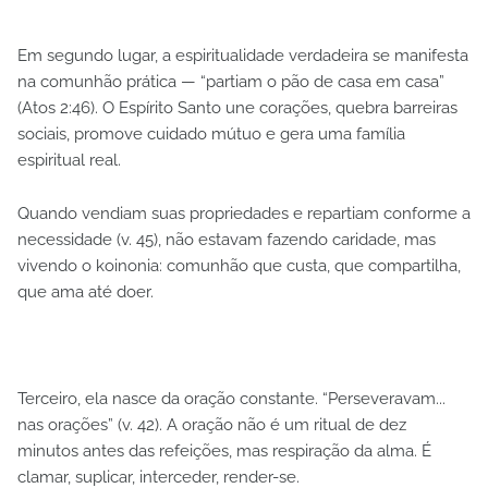
Em segundo lugar, a espiritualidade verdadeira se manifesta
na comunhão prática — “partiam o pão de casa em casa”
(Atos 2:46). O Espírito Santo une corações, quebra barreiras
sociais, promove cuidado mútuo e gera uma família
espiritual real.
Quando vendiam suas propriedades e repartiam conforme a
necessidade (v. 45), não estavam fazendo caridade, mas
vivendo o koinonia: comunhão que custa, que compartilha,
que ama até doer.
Terceiro, ela nasce da oração constante. “Perseveravam...
nas orações” (v. 42). A oração não é um ritual de dez
minutos antes das refeições, mas respiração da alma. É
clamar, suplicar, interceder, render-se.