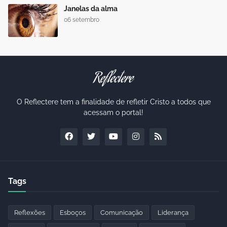
Janelas da alma
06 setembro
O Reflectere tem a finalidade de refletir Cristo a todos que
acessam o portal!
Tags
Reflexões
Esboços
Comunicação
Liderança