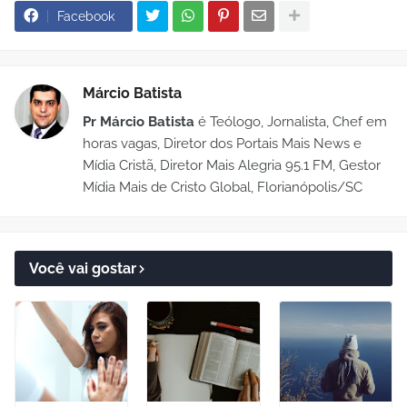
Facebook
Márcio Batista
Pr Márcio Batista
é Teólogo, Jornalista, Chef em
horas vagas, Diretor dos Portais Mais News e
Mídia Cristã, Diretor Mais Alegria 95.1 FM, Gestor
Mídia Mais de Cristo Global, Florianópolis/SC
Você vai gostar