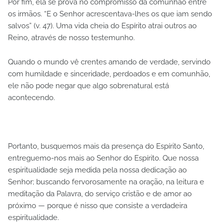
Por fim, ela se prova no compromisso da comunhão entre
os irmãos. “E o Senhor acrescentava-lhes os que iam sendo
salvos” (v. 47). Uma vida cheia do Espírito atrai outros ao
Reino, através de nosso testemunho.
Quando o mundo vê crentes amando de verdade, servindo
com humildade e sinceridade, perdoados e em comunhão,
ele não pode negar que algo sobrenatural está
acontecendo.
Portanto, busquemos mais da presença do Espírito Santo,
entreguemo-nos mais ao Senhor do Espírito. Que nossa
espiritualidade seja medida pela nossa dedicação ao
Senhor; buscando fervorosamente na oração, na leitura e
meditação da Palavra, do serviço cristão e de amor ao
próximo — porque é nisso que consiste a verdadeira
espiritualidade.