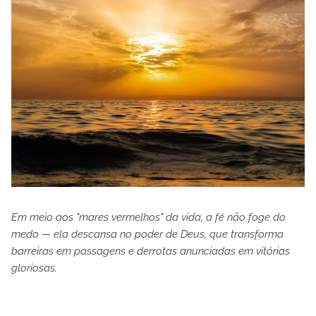
Em meio aos "mares vermelhos" da vida, a fé não foge do
medo — ela descansa no poder de Deus, que transforma
barreiras em passagens e derrotas anunciadas em vitórias
gloriosas.