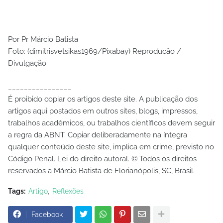
Por Pr Márcio Batista
Foto: (dimitrisvetsikas1969/Pixabay) Reprodução /
Divulgação
________________
É proibido copiar os artigos deste site. A publicação dos
artigos aqui postados em outros sites, blogs, impressos,
trabalhos acadêmicos, ou trabalhos científicos devem seguir
a regra da ABNT. Copiar deliberadamente na íntegra
qualquer conteúdo deste site, implica em crime, previsto no
Código Penal. Lei do direito autoral. © Todos os direitos
reservados a Márcio Batista de Florianópolis, SC, Brasil.
Tags:
Artigo
Reflexões
Facebook