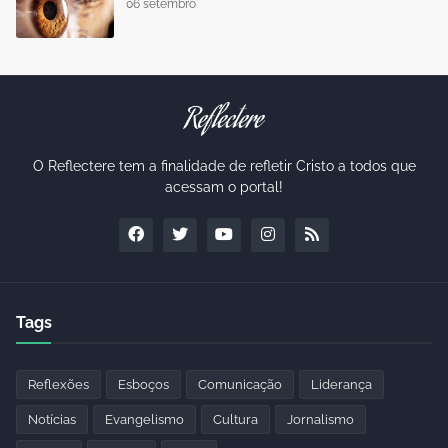
06 setembro
O Reflectere tem a finalidade de refletir Cristo a todos que
acessam o portal!
Tags
Reflexões
Esboços
Comunicação
Liderança
Notícias
Evangelismo
Cultura
Jornalismo