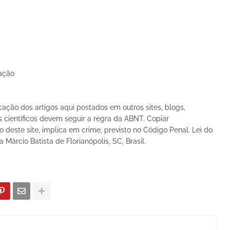
ação
icação dos artigos aqui postados em outros sites, blogs,
 científicos devem seguir a regra da ABNT. Copiar
deste site, implica em crime, previsto no Código Penal. Lei do
a Márcio Batista de Florianópolis, SC, Brasil.