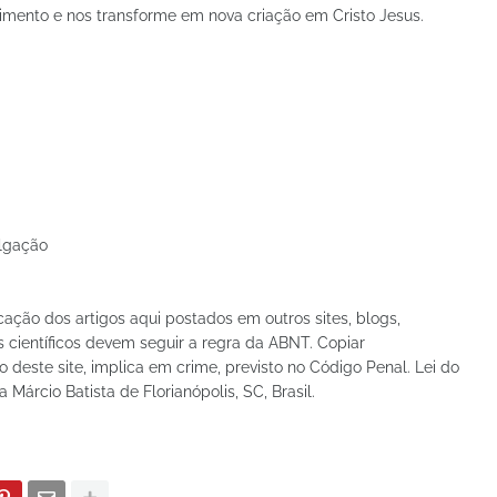
imento e nos transforme em nova criação em Cristo Jesus.
ulgação
icação dos artigos aqui postados em outros sites, blogs,
 científicos devem seguir a regra da ABNT. Copiar
deste site, implica em crime, previsto no Código Penal. Lei do
a Márcio Batista de Florianópolis, SC, Brasil.