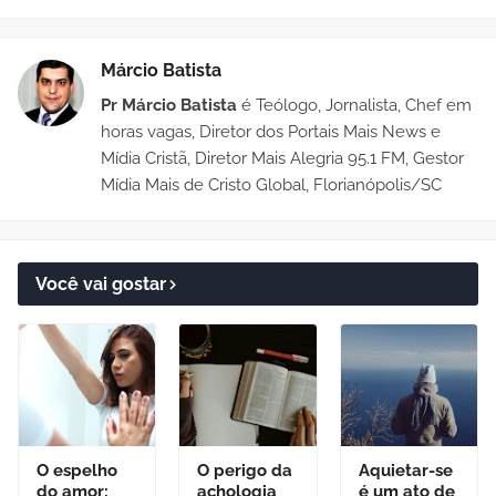
Márcio Batista
Pr Márcio Batista
é Teólogo, Jornalista, Chef em
horas vagas, Diretor dos Portais Mais News e
Mídia Cristã, Diretor Mais Alegria 95.1 FM, Gestor
Mídia Mais de Cristo Global, Florianópolis/SC
Você vai gostar
O espelho
O perigo da
Aquietar-se
do amor:
achologia
é um ato de