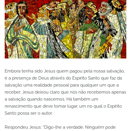
Embora tenha sido Jesus quem pagou pela nossa salvação,
é a presença de Deus através do Espírito Santo que faz da
salvação uma realidade pessoal para qualquer um que a
receber. Jesus deixou claro que nós não recebemos apenas
a salvação quando nascemos. Há também um
renascimento que deve tomar lugar, um no qual o Espírito
Santo possa ser o autor.
Respondeu Jesus: “Digo-lhe a verdade: Ninguém pode