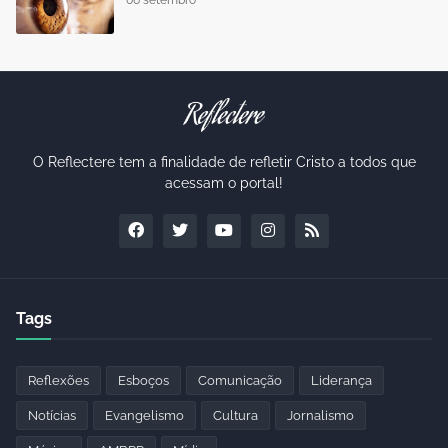
O Reflectere tem a finalidade de refletir Cristo a todos que
acessam o portal!
Tags
Reflexões
Esboços
Comunicação
Liderança
Notícias
Evangelismo
Cultura
Jornalismo