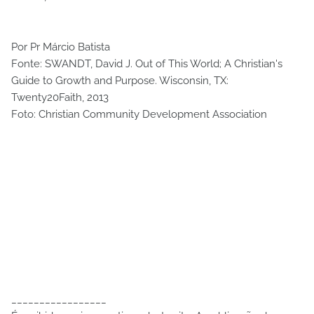
Por Pr Márcio Batista
Fonte: SWANDT, David J. Out of This World; A Christian's
Guide to Growth and Purpose. Wisconsin, TX:
Twenty20Faith, 2013
Foto: Christian Community Development Association
_________________