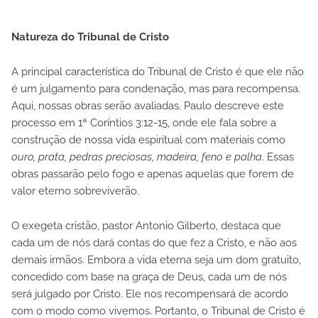
Natureza do Tribunal de Cristo
A principal característica do Tribunal de Cristo é que ele não
é um julgamento para condenação, mas para recompensa.
Aqui, nossas obras serão avaliadas. Paulo descreve este
processo em 1ª Coríntios 3:12-15, onde ele fala sobre a
construção de nossa vida espiritual com materiais como
ouro, prata, pedras preciosas, madeira, feno e palha
. Essas
obras passarão pelo fogo e apenas aquelas que forem de
valor eterno sobreviverão.
O exegeta cristão, pastor Antonio Gilberto, destaca que
cada um de nós dará contas do que fez a Cristo, e não aos
demais irmãos. Embora a vida eterna seja um dom gratuito,
concedido com base na graça de Deus, cada um de nós
será julgado por Cristo. Ele nos recompensará de acordo
com o modo como vivemos. Portanto, o Tribunal de Cristo é