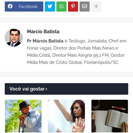
Facebook
Márcio Batista
Pr Márcio Batista
é Teólogo, Jornalista, Chef em
horas vagas, Diretor dos Portais Mais News e
Mídia Cristã, Diretor Mais Alegria 95.1 FM, Gestor
Mídia Mais de Cristo Global, Florianópolis/SC
Você vai gostar