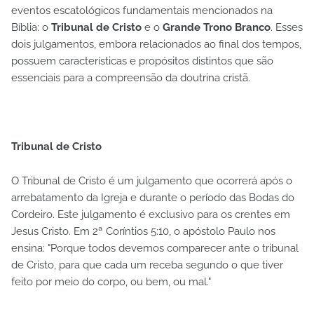
eventos escatológicos fundamentais mencionados na
Bíblia: o
Tribunal de Cristo
e o
Grande Trono Branco
. Esses
dois julgamentos, embora relacionados ao final dos tempos,
possuem características e propósitos distintos que são
essenciais para a compreensão da doutrina cristã.
Tribunal de Cristo
O Tribunal de Cristo é um julgamento que ocorrerá após o
arrebatamento da Igreja e durante o período das Bodas do
Cordeiro. Este julgamento é exclusivo para os crentes em
Jesus Cristo. Em 2ª Coríntios 5:10, o apóstolo Paulo nos
ensina: "Porque todos devemos comparecer ante o tribunal
de Cristo, para que cada um receba segundo o que tiver
feito por meio do corpo, ou bem, ou mal."