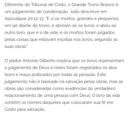
Diferente do Tribunal de Cristo, o Grande Trono Branco é
um julgamento de condenação. João descreve em
Apocalipse 20:12-13: "E vi os mortos, grandes e pequenos,
em pé diante do trono, e abriram-se os livros; e abriu-se
outro livro, que é o da vida; e os mortos foram julgados
pelas coisas que estavam escritas nos livros, segundo as
suas obras."
O pastor Antonio Gilberto explica que os livros representam
o julgamento de Deus e neles foram registrados os atos
bons e maus praticados por todas as pessoas. Este
julgamento não é baseado na salvação pelas obras, mas as
obras são consideradas como evidências do verdadeiro
relacionamento de uma pessoa com Deus. O livro da vida
contém os nomes daqueles que colocaram sua fé em
Cristo para salvação.