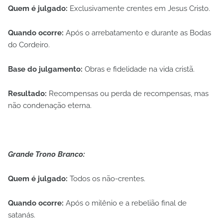
Quem é julgado:
Exclusivamente crentes em Jesus Cristo.
Quando ocorre:
Após o arrebatamento e durante as Bodas
do Cordeiro.
Base do julgamento:
Obras e fidelidade na vida cristã.
Resultado:
Recompensas ou perda de recompensas, mas
não condenação eterna.
Grande Trono Branco:
Quem é julgado:
Todos os não-crentes.
Quando ocorre:
Após o milênio e a rebelião final de
satanás.