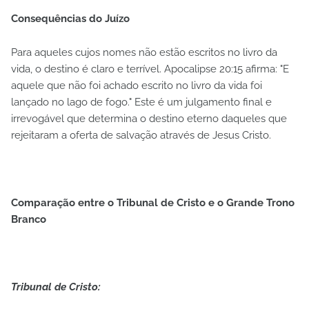
Consequências do Juízo
Para aqueles cujos nomes não estão escritos no livro da
vida, o destino é claro e terrível. Apocalipse 20:15 afirma: "E
aquele que não foi achado escrito no livro da vida foi
lançado no lago de fogo." Este é um julgamento final e
irrevogável que determina o destino eterno daqueles que
rejeitaram a oferta de salvação através de Jesus Cristo.
Comparação entre o Tribunal de Cristo e o Grande Trono
Branco
Tribunal de Cristo: