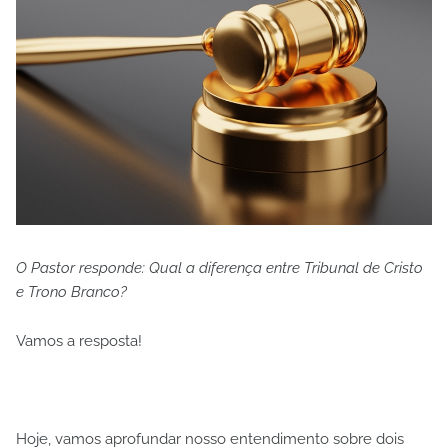
O Pastor responde: Qual a diferença entre Tribunal de Cristo
e Trono Branco?
Vamos a resposta!
Hoje, vamos aprofundar nosso entendimento sobre dois