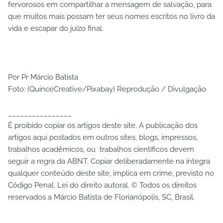
fervorosos em compartilhar a mensagem de salvação, para
que muitos mais possam ter seus nomes escritos no livro da
vida e escapar do juízo final.
Por Pr Márcio Batista
Foto: (QuinceCreative/Pixabay) Reprodução / Divulgação
________________
É proibido copiar os artigos deste site. A publicação dos
artigos aqui postados em outros sites, blogs, impressos,
trabalhos acadêmicos, ou trabalhos científicos devem
seguir a regra da ABNT. Copiar deliberadamente na íntegra
qualquer conteúdo deste site, implica em crime, previsto no
Código Penal. Lei do direito autoral.
Todos os direitos
©
reservados a Márcio Batista de Florianópolis, SC, Brasil.