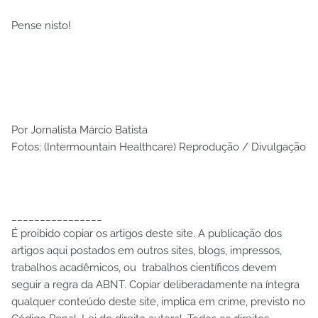
Pense nisto!
Por Jornalista Márcio Batista
Fotos: (Intermountain Healthcare) Reprodução / Divulgação
________________
É proibido copiar os artigos deste site. A publicação dos
artigos aqui postados em outros sites, blogs, impressos,
trabalhos acadêmicos, ou trabalhos científicos devem
seguir a regra da ABNT. Copiar deliberadamente na íntegra
qualquer conteúdo deste site, implica em crime, previsto no