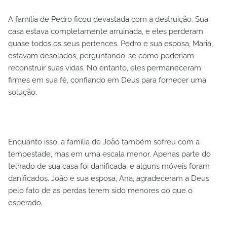
A família de Pedro ficou devastada com a destruição. Sua
casa estava completamente arruinada, e eles perderam
quase todos os seus pertences. Pedro e sua esposa, Maria,
estavam desolados, perguntando-se como poderiam
reconstruir suas vidas. No entanto, eles permaneceram
firmes em sua fé, confiando em Deus para fornecer uma
solução.
Enquanto isso, a família de João também sofreu com a
tempestade, mas em uma escala menor. Apenas parte do
telhado de sua casa foi danificada, e alguns móveis foram
danificados. João e sua esposa, Ana, agradeceram a Deus
pelo fato de as perdas terem sido menores do que o
esperado.