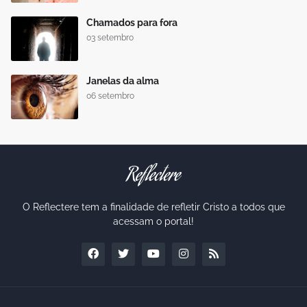
Chamados para fora
03 setembro
Janelas da alma
06 setembro
O Reflectere tem a finalidade de refletir Cristo a todos que
acessam o portal!