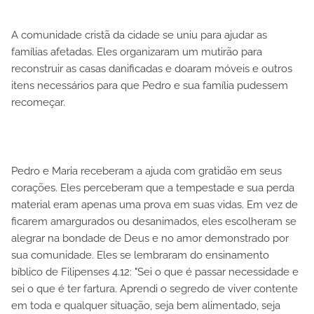
A comunidade cristã da cidade se uniu para ajudar as
famílias afetadas. Eles organizaram um mutirão para
reconstruir as casas danificadas e doaram móveis e outros
itens necessários para que Pedro e sua família pudessem
recomeçar.
Pedro e Maria receberam a ajuda com gratidão em seus
corações. Eles perceberam que a tempestade e sua perda
material eram apenas uma prova em suas vidas. Em vez de
ficarem amargurados ou desanimados, eles escolheram se
alegrar na bondade de Deus e no amor demonstrado por
sua comunidade. Eles se lembraram do ensinamento
bíblico de Filipenses 4.12: "Sei o que é passar necessidade e
sei o que é ter fartura. Aprendi o segredo de viver contente
em toda e qualquer situação, seja bem alimentado, seja