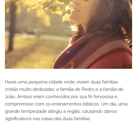
Havia uma pequena cidade onde viviam duas famílias
cristãs muito dedicadas: a família de Pedro e a família de
João. Ambos eram conhecidos por sua fé fervorosa e
compromisso com os ensinamentos bíblicos. Um dia, uma
grande tempestade atingiu a região, causando danos
significativos nas casas das duas famílias.