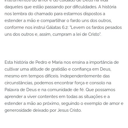
daqueles que estão passando por dificuldades. A história
nos lembra do chamado para estarmos dispostos a
estender a mão e compartilhar o fardo uns dos outros,
conforme nos instrui Gálatas 6.2: "Levem os fardos pesados
uns dos outros e, assim, cumpram a lei de Cristo".
Esta história de Pedro e Maria nos ensina a importância de
cultivar uma atitude de gratidão e confiança em Deus,
mesmo em tempos difíceis. Independentemente das
circunstâncias, podemos encontrar força e consolo na
Palavra de Deus e na comunidade de fé. Que possamos
aprender a viver contentes em todas as situações e a
estender a mão ao próximo, seguindo o exemplo de amor e
generosidade deixado por Jesus Cristo.