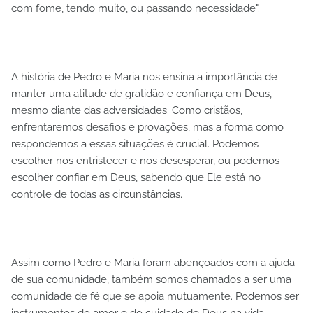
com fome, tendo muito, ou passando necessidade".
A história de Pedro e Maria nos ensina a importância de
manter uma atitude de gratidão e confiança em Deus,
mesmo diante das adversidades. Como cristãos,
enfrentaremos desafios e provações, mas a forma como
respondemos a essas situações é crucial. Podemos
escolher nos entristecer e nos desesperar, ou podemos
escolher confiar em Deus, sabendo que Ele está no
controle de todas as circunstâncias.
Assim como Pedro e Maria foram abençoados com a ajuda
de sua comunidade, também somos chamados a ser uma
comunidade de fé que se apoia mutuamente. Podemos ser
instrumentos do amor e do cuidado de Deus na vida