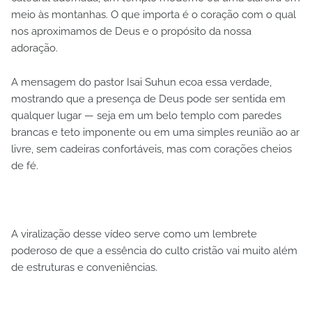
meio às montanhas. O que importa é o coração com o qual
nos aproximamos de Deus e o propósito da nossa
adoração.
A mensagem do pastor Isai Suhun ecoa essa verdade,
mostrando que a presença de Deus pode ser sentida em
qualquer lugar — seja em um belo templo com paredes
brancas e teto imponente ou em uma simples reunião ao ar
livre, sem cadeiras confortáveis, mas com corações cheios
de fé.
A viralização desse vídeo serve como um lembrete
poderoso de que a essência do culto cristão vai muito além
de estruturas e conveniências.