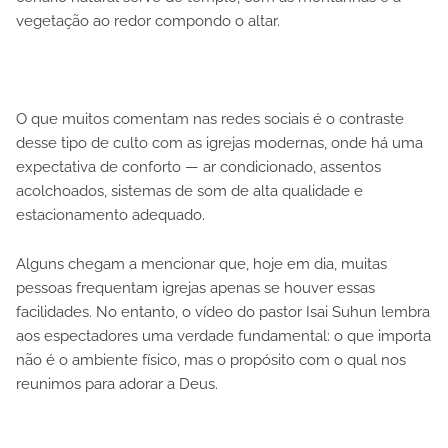
vegetação ao redor compondo o altar.
O que muitos comentam nas redes sociais é o contraste
desse tipo de culto com as igrejas modernas, onde há uma
expectativa de conforto — ar condicionado, assentos
acolchoados, sistemas de som de alta qualidade e
estacionamento adequado.
Alguns chegam a mencionar que, hoje em dia, muitas
pessoas frequentam igrejas apenas se houver essas
facilidades. No entanto, o vídeo do pastor Isai Suhun lembra
aos espectadores uma verdade fundamental: o que importa
não é o ambiente físico, mas o propósito com o qual nos
reunimos para adorar a Deus.