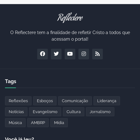
O Reflectere tem a finalidade de refletir Cristo a todos que
acessam o portal!
Tags
Reflexões
Esboços
Comunicação
Liderança
Notícias
Evangelismo
Cultura
Jornalismo
Música
AMBRP
Mídia
Você já leu?