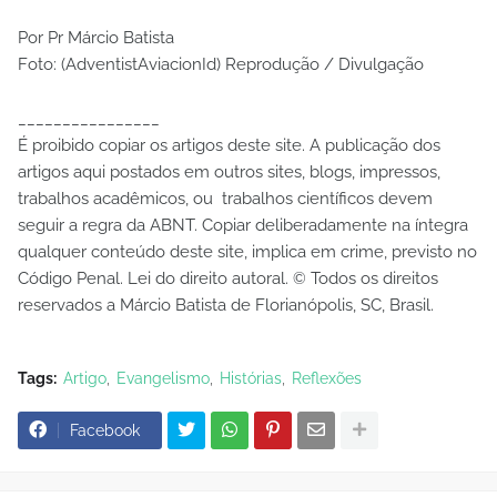
Por Pr Márcio Batista
Foto: (AdventistAviacionId) Reprodução / Divulgação
________________
É proibido copiar os artigos deste site. A publicação dos
artigos aqui postados em outros sites, blogs, impressos,
trabalhos acadêmicos, ou trabalhos científicos devem
seguir a regra da ABNT. Copiar deliberadamente na íntegra
qualquer conteúdo deste site, implica em crime, previsto no
Código Penal. Lei do direito autoral.
Todos os direitos
©
reservados a Márcio Batista de Florianópolis, SC, Brasil.
Tags:
Artigo
Evangelismo
Histórias
Reflexões
Facebook