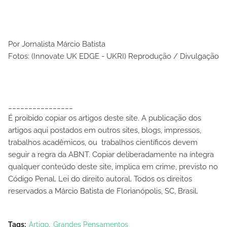
Por Jornalista Márcio Batista
Fotos: (Innovate UK EDGE - UKRI) Reprodução / Divulgação
________________
É proibido copiar os artigos deste site. A publicação dos
artigos aqui postados em outros sites, blogs, impressos,
trabalhos acadêmicos, ou trabalhos científicos devem
seguir a regra da ABNT. Copiar deliberadamente na íntegra
qualquer conteúdo deste site, implica em crime, previsto no
Código Penal. Lei do direito autoral. Todos os direitos
reservados a Márcio Batista de Florianópolis, SC, Brasil.
Tags:
Artigo
Grandes Pensamentos