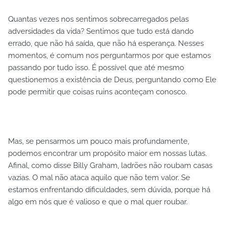
Quantas vezes nos sentimos sobrecarregados pelas
adversidades da vida? Sentimos que tudo está dando
errado, que não há saída, que não há esperança. Nesses
momentos, é comum nos perguntarmos por que estamos
passando por tudo isso. É possível que até mesmo
questionemos a existência de Deus, perguntando como Ele
pode permitir que coisas ruins aconteçam conosco.
Mas, se pensarmos um pouco mais profundamente,
podemos encontrar um propósito maior em nossas lutas.
Afinal, como disse Billy Graham, ladrões não roubam casas
vazias. O mal não ataca aquilo que não tem valor. Se
estamos enfrentando dificuldades, sem dúvida, porque há
algo em nós que é valioso e que o mal quer roubar.