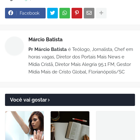
Facebook
Márcio Batista
Pr Márcio Batista
é Teólogo, Jornalista, Chef em
horas vagas, Diretor dos Portais Mais News e
Mídia Cristã, Diretor Mais Alegria 95.1 FM, Gestor
Mídia Mais de Cristo Global, Florianópolis/SC
Você vai gostar