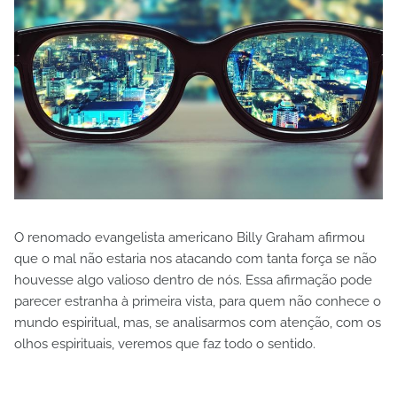
O renomado evangelista americano Billy Graham afirmou
que o mal não estaria nos atacando com tanta força se não
houvesse algo valioso dentro de nós. Essa afirmação pode
parecer estranha à primeira vista, para quem não conhece o
mundo espiritual, mas, se analisarmos com atenção, com os
olhos espirituais, veremos que faz todo o sentido.