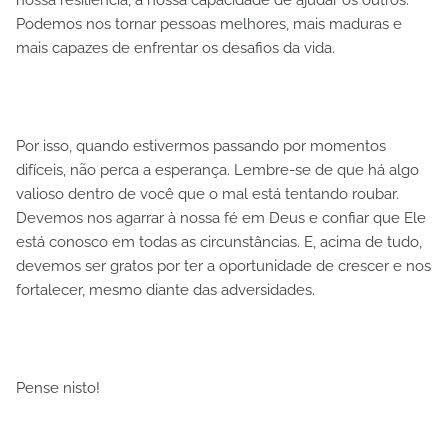
Podemos nos tornar pessoas melhores, mais maduras e
mais capazes de enfrentar os desafios da vida.
Por isso, quando estivermos passando por momentos
difíceis, não perca a esperança. Lembre-se de que há algo
valioso dentro de você que o mal está tentando roubar.
Devemos nos agarrar à nossa fé em Deus e confiar que Ele
está conosco em todas as circunstâncias. E, acima de tudo,
devemos ser gratos por ter a oportunidade de crescer e nos
fortalecer, mesmo diante das adversidades.
Pense nisto!