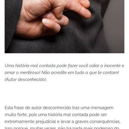
Uma história mal contada pode fazer você odiar o inocente e
amar o mentiroso! Não acredite em tudo o que te contam!
(Autor desconhecido).
Esta frase de autor desconhecido traz uma mensagem
muito forte, pois uma história mal contada pode ser
extremamente prejudicial e levar a graves consequências.
Isso porque, muitas vezes, não há nada mais poderoso do