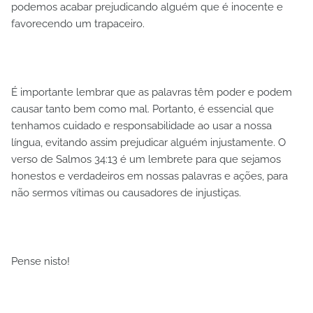
podemos acabar prejudicando alguém que é inocente e
favorecendo um trapaceiro.
É importante lembrar que as palavras têm poder e podem
causar tanto bem como mal. Portanto, é essencial que
tenhamos cuidado e responsabilidade ao usar a nossa
língua, evitando assim prejudicar alguém injustamente. O
verso de Salmos 34:13 é um lembrete para que sejamos
honestos e verdadeiros em nossas palavras e ações, para
não sermos vítimas ou causadores de injustiças.
Pense nisto!