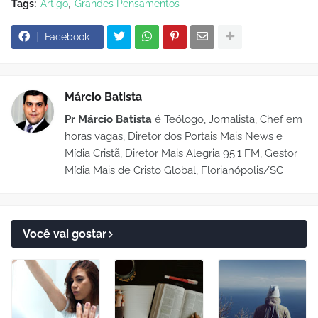
Tags:
Artigo
Grandes Pensamentos
Facebook
Márcio Batista
Pr Márcio Batista
é Teólogo, Jornalista, Chef em
horas vagas, Diretor dos Portais Mais News e
Mídia Cristã, Diretor Mais Alegria 95.1 FM, Gestor
Mídia Mais de Cristo Global, Florianópolis/SC
Você vai gostar