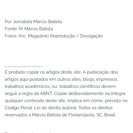
Por Jornalista Márcio Batista
Fonte: Pr Márcio Batista
Fotos: (Inc. Magazine) Reprodução / Divulgação
________________
É proibido copiar os artigos deste site. A publicação dos
artigos aqui postados em outros sites, blogs, impressos,
trabalhos acadêmicos, ou trabalhos científicos devem
seguir a regra da ABNT. Copiar deliberadamente na íntegra
qualquer conteúdo deste site, implica em crime, previsto no
Código Penal. Lei do direito autoral. Todos os direitos
reservados a Márcio Batista de Florianópolis, SC, Brasil.