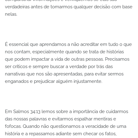
verdadeiras antes de tomarmos qualquer decisão com base
nelas.
É essencial que aprendamos a não acreditar em tudo o que
nos contam, especialmente quando se trata de histórias
que podem impactar a vida de outras pessoas. Precisamos
ser críticos e sempre buscar a verdade por trás das
narrativas que nos são apresentadas, para evitar sermos
enganados e prejudicar alguém injustamente.
Em Salmos 34:13 lemos sobre a importância de cuidarmos
das nossas palavras e evitarmos espalhar mentiras e
fofocas. Quando não questionamos a veracidade de uma
história e a repassamos adiante sem checar os fatos,