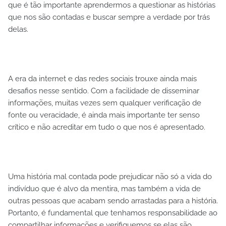
que é tão importante aprendermos a questionar as histórias
que nos são contadas e buscar sempre a verdade por trás
delas.
A era da internet e das redes sociais trouxe ainda mais
desafios nesse sentido. Com a facilidade de disseminar
informações, muitas vezes sem qualquer verificação de
fonte ou veracidade, é ainda mais importante ter senso
crítico e não acreditar em tudo o que nos é apresentado.
Uma história mal contada pode prejudicar não só a vida do
indivíduo que é alvo da mentira, mas também a vida de
outras pessoas que acabam sendo arrastadas para a história.
Portanto, é fundamental que tenhamos responsabilidade ao
compartilhar informações e verifiquemos se elas são