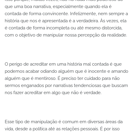
que uma boa narrativa, especialmente quando ela é
contada de forma convincente. Infelizmente, nem sempre a
história que nos é apresentada é a verdadeira. Às vezes, ela
é contada de forma incompleta ou até mesmo distorcida,
com o objetivo de manipular nossa percepção da realidade.
O perigo de acreditar em uma história mal contada é que
podemos acabar odiando alguém que é inocente e amando
alguém que é mentiroso. É preciso ter cuidado para não
sermos enganados por narrativas tendenciosas que buscam
nos fazer acreditar em algo que não é verdade.
Esse tipo de manipulação é comum em diversas áreas da
vida, desde a política até as relações pessoais. É por isso