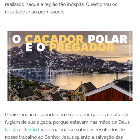
realizado naquela região tão inóspita. Questionou os
resultados não promissores.
O missionário respondeu ao explorador que os resultados
fugiam de sua alçada, porque estavam nas mãos de Deus.
Nesta reflexão
faço uma análise sobre os resultados de
nosso trabalho ao Senhor Jesus quanto a salvação das