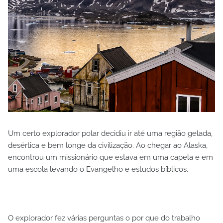
Um certo explorador polar decidiu ir até uma região gelada,
desértica e bem longe da civilização. Ao chegar ao Alaska,
encontrou um missionário que estava em uma capela e em
uma escola levando o Evangelho e estudos bíblicos.
O explorador fez várias perguntas o por que do trabalho