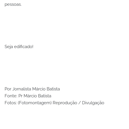
pessoas.
Seja edificado!
Por Jornalista Márcio Batista
Fonte: Pr Márcio Batista
Fotos: (Fotomontagem) Reprodução / Divulgação