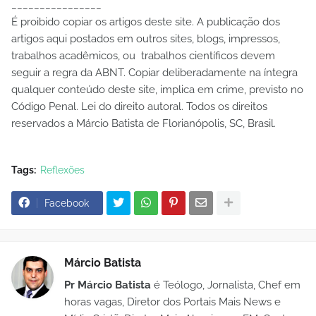
________________
É proibido copiar os artigos deste site. A publicação dos
artigos aqui postados em outros sites, blogs, impressos,
trabalhos acadêmicos, ou trabalhos científicos devem
seguir a regra da ABNT. Copiar deliberadamente na íntegra
qualquer conteúdo deste site, implica em crime, previsto no
Código Penal. Lei do direito autoral. Todos os direitos
reservados a Márcio Batista de Florianópolis, SC, Brasil.
Tags:
Reflexões
Facebook
Márcio Batista
Pr Márcio Batista
é Teólogo, Jornalista, Chef em
horas vagas, Diretor dos Portais Mais News e