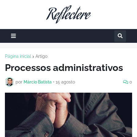
Página inicial
Artigo
Processos administrativos
por
Márcio Batista
•
15 agosto
0