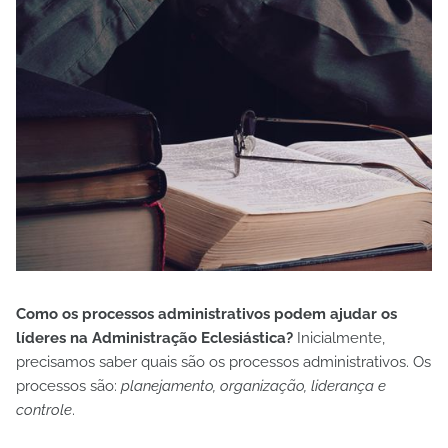
Como os processos administrativos podem ajudar os
líderes na Administração Eclesiástica?
Inicialmente,
precisamos saber quais são os processos administrativos. Os
processos são:
planejamento, organização, liderança e
controle
.