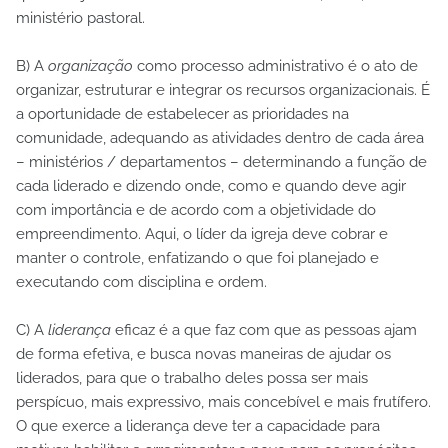
ministério pastoral.
B) A
organização
como processo administrativo é o ato de
organizar, estruturar e integrar os recursos organizacionais. É
a oportunidade de estabelecer as prioridades na
comunidade, adequando as atividades dentro de cada área
– ministérios / departamentos – determinando a função de
cada liderado e dizendo onde, como e quando deve agir
com importância e de acordo com a objetividade do
empreendimento. Aqui, o líder da igreja deve cobrar e
manter o controle, enfatizando o que foi planejado e
executando com disciplina e ordem.
C) A
liderança
eficaz é a que faz com que as pessoas ajam
de forma efetiva, e busca novas maneiras de ajudar os
liderados, para que o trabalho deles possa ser mais
perspícuo, mais expressivo, mais concebível e mais frutífero.
O que exerce a liderança deve ter a capacidade para