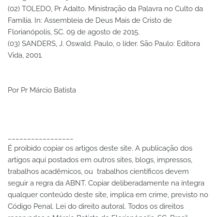
(02) TOLEDO, Pr Adalto. Ministração da Palavra no Culto da
Família. In: Assembleia de Deus Mais de Cristo de
Florianópolis, SC. 09 de agosto de 2015.
(03) SANDERS, J. Oswald. Paulo, o líder. São Paulo: Editora
Vida, 2001.
Por Pr Márcio Batista
_________________
É proibido copiar os artigos deste site. A publicação dos
artigos aqui postados em outros sites, blogs, impressos,
trabalhos acadêmicos, ou trabalhos científicos devem
seguir a regra da ABNT. Copiar deliberadamente na íntegra
qualquer conteúdo deste site, implica em crime, previsto no
Código Penal. Lei do direito autoral. Todos os direitos