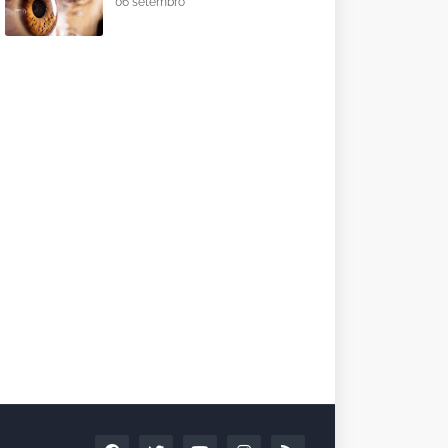
06 setembro